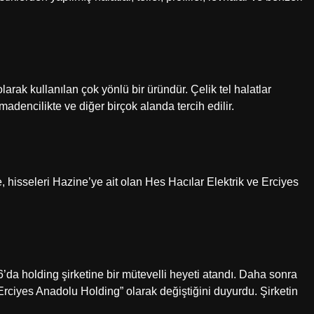
olarak kullanılan çok yönlü bir üründür. Çelik tel halatlar
madencilikte ve diğer birçok alanda tercih edilir.
hisseleri Hazine’ye ait olan Hes Hacılar Elektrik ve Erciyes
 holding şirketine bir mütevelli heyeti atandı. Daha sonra
rciyes Anadolu Holding” olarak değiştiğini duyurdu. Şirketin