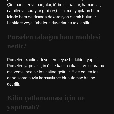
Çini paneller ve parçalar, türbeler, hanlar, hamamlar,
camiler ve saraylar gibi çeşitli mimari yapıların hem
içinde hem de dışında dekorasyon olarak bulunur.
Lahitlere veya türbelerin duvarlarına takılabilir.
Porselen tabağın ham maddesi
nedir?
Porselen, kaolin adı verilen beyaz bir kilden yapılır.
Porselen yapmak için önce kaolin çıkarılır ve sonra bu
malzeme ince bir toz haline getirilir. Elde edilen toz
daha sonra suyla karıştırılır ve bir bulamaç haline
getirilir.
Kilin çatlamaması için ne
yapılmalı?