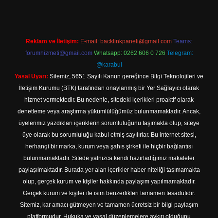
Reklam ve İletişim:
E-mail:
backlinkpaneli@gmail.com
Teams:
forumhizmeti@gmail.com
Whatsapp: 0262 606 0 726
Telegram:
@karabul
Yasal Uyarı:
Sitemiz, 5651 Sayılı Kanun gereğince Bilgi Teknolojileri ve
İletişim Kurumu (BTK) tarafından onaylanmış bir Yer Sağlayıcı olarak
hizmet vermektedir. Bu nedenle, sitedeki içerikleri proaktif olarak
denetleme veya araştırma yükümlülüğümüz bulunmamaktadır. Ancak,
üyelerimiz yazdıkları içeriklerin sorumluluğunu taşımakta olup, siteye
üye olarak bu sorumluluğu kabul etmiş sayılırlar. Bu internet sitesi,
herhangi bir marka, kurum veya şahıs şirketi ile hiçbir bağlantısı
bulunmamaktadır. Sitede yalnızca kendi hazırladığımız makaleler
paylaşılmaktadır. Burada yer alan içerikler haber niteliği taşımamakta
olup, gerçek kurum ve kişiler hakkında paylaşım yapılmamaktadır.
Gerçek kurum ve kişiler ile isim benzerlikleri tamamen tesadüfidir.
Sitemiz, kar amacı gütmeyen ve tamamen ücretsiz bir bilgi paylaşım
platformudur. Hukuka ve yasal düzenlemelere aykırı olduğunu