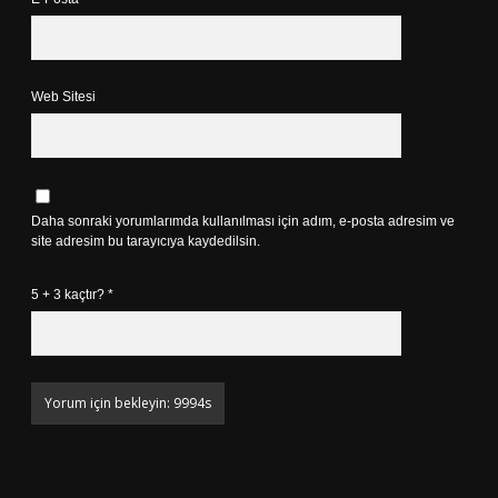
Web Sitesi
Daha sonraki yorumlarımda kullanılması için adım, e-posta adresim ve
site adresim bu tarayıcıya kaydedilsin.
5 + 3 kaçtır?
*