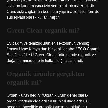
sıvıların korunmasına izin veren katı bir malzemedir.
Cam, eski çağlardan beri hem yapı malzemesi hem de
süs eşyası olarak kullanılmıştır.
Green Clean organik mi?
Ev bakım ve temizlik ürünleri sektörünün yenilikçi
firması Uzay Kimya’dan bir yenilik daha. “ECO Garanti
Sertifikası” ile U Green Clean ürünlerinde organik ve
doğal hammaddelerin kullanıldığı tescillendi.
Organik ürünler gerçekten
organik mi?
Organik ürün nedir? “Organik ürün” genel olarak
organik tarımla elde edilen ürünleri ifade eder. Bu
nedenle, öncelikle organik tarımın ne olduğunu