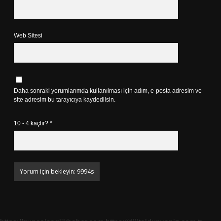
Web Sitesi
Daha sonraki yorumlarımda kullanılması için adım, e-posta adresim ve
site adresim bu tarayıcıya kaydedilsin.
10 - 4 kaçtır?
*