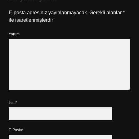
E-posta adresiniz yayınlanmayacak.
Gerekli alanlar
*
ile işaretlenmişlerdir
Yorum
İsim*
E-Posta*