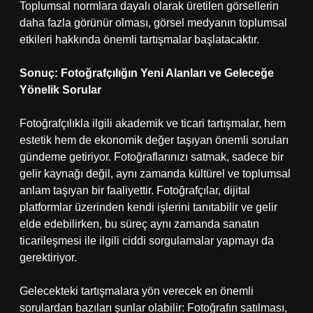
Toplumsal normlara dayalı olarak üretilen görsellerin
daha fazla görünür olması, görsel medyanın toplumsal
etkileri hakkında önemli tartışmalar başlatacaktır.
Sonuç: Fotoğrafçılığın Yeni Alanları ve Geleceğe
Yönelik Sorular
Fotoğrafçılıkla ilgili akademik ve ticari tartışmalar, hem
estetik hem de ekonomik değer taşıyan önemli soruları
gündeme getiriyor. Fotoğraflarınızı satmak, sadece bir
gelir kaynağı değil, aynı zamanda kültürel ve toplumsal
anlam taşıyan bir faaliyettir. Fotoğrafçılar, dijital
platformlar üzerinden kendi işlerini tanıtabilir ve gelir
elde edebilirken, bu süreç aynı zamanda sanatın
ticarileşmesi ile ilgili ciddi sorgulamalar yapmayı da
gerektiriyor.
Gelecekteki tartışmalara yön verecek en önemli
sorulardan bazıları şunlar olabilir: Fotoğrafın satılması,