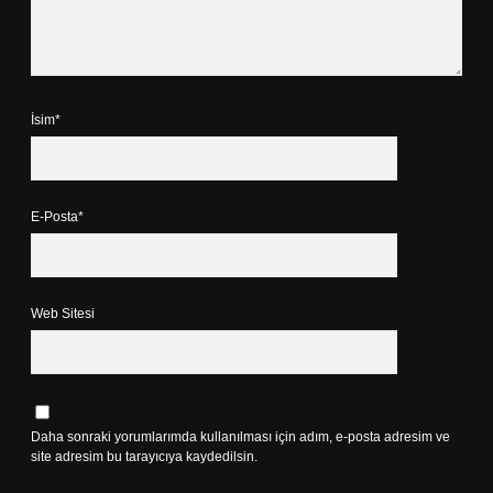
İsim*
E-Posta*
Web Sitesi
Daha sonraki yorumlarımda kullanılması için adım, e-posta adresim ve
site adresim bu tarayıcıya kaydedilsin.