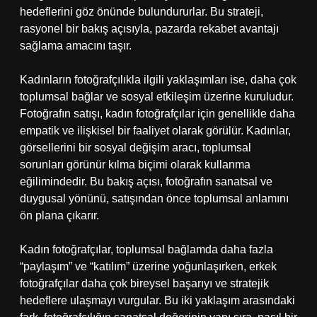
hedeflerini göz önünde bulundururlar. Bu strateji,
rasyonel bir bakış açısıyla, pazarda rekabet avantajı
sağlama amacını taşır.
Kadınların fotoğrafçılıkla ilgili yaklaşımları ise, daha çok
toplumsal bağlar ve sosyal etkileşim üzerine kuruludur.
Fotoğrafın satışı, kadın fotoğrafçılar için genellikle daha
empatik ve ilişkisel bir faaliyet olarak görülür. Kadınlar,
görsellerini bir sosyal değişim aracı, toplumsal
sorunları görünür kılma biçimi olarak kullanma
eğilimindedir. Bu bakış açısı, fotoğrafın sanatsal ve
duygusal yönünü, satışından önce toplumsal anlamını
ön plana çıkarır.
Kadın fotoğrafçılar, toplumsal bağlamda daha fazla
“paylaşım” ve “katılım” üzerine yoğunlaşırken, erkek
fotoğrafçılar daha çok bireysel başarıyı ve stratejik
hedeflere ulaşmayı vurgular. Bu iki yaklaşım arasındaki