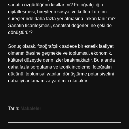
sanatın özgürlüğünü kısıtlar mı? Fotoğrafçılığın
dijitalleşmesi, bireylerin sosyal ve kültürel üretim
süreçlerinde daha fazla yer almasına imkan tanır mı?
Sanatın ticarileşmesi, sanatsal değerleri ne şekilde
dönüştürür?
Sonuç olarak, fotoğrafçılık sadece bir estetik faaliyet
olmanın ötesine geçmekte ve toplumsal, ekonomik,
kültürel düzeyde derin izler bırakmaktadır. Bu alanda
daha fazla sorgulama ve teorik inceleme, fotoğrafın
gücünü, toplumsal yapıları dönüştürme potansiyelini
daha iyi anlamamıza yardımcı olacaktır.
Tarih:
Makaleler