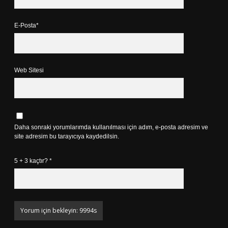
E-Posta*
Web Sitesi
Daha sonraki yorumlarımda kullanılması için adım, e-posta adresim ve
site adresim bu tarayıcıya kaydedilsin.
5 + 3 kaçtır?
*