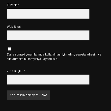
E-Posta*
Web Sitesi
Daha sonraki yorumlarımda kullanılması için adım, e-posta adresim ve
site adresim bu tarayıcıya kaydedilsin.
7 + 8 kaçtır?
*