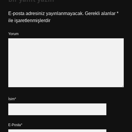
E-posta adresiniz yayınlanmayacak.
Gerekli alanlar
*
ile işaretlenmişlerdir
Yorum
İsim*
E-Posta*