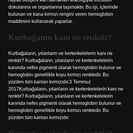
dokularına ve organlarına taşımaktır. Bu işi, içlerinde
bulunan ve kana kırmızı rengini veren hemoglobin
maddesini kullanarak yaparlar.
Kurbağanın kanı ne renktir?
Kurbağaların, yılanların ve kertenkelelerin kanı ne
renktir? Kurbağaların, yılanların ve kertenkelelerin
kanında nefes pigmenti olarak hemoglobin bulunur ve
hemoglobin genellikle koyu kırmızı renktedir. Bu
yüzden tüm kanları kırmızıdır.3 Temmuz
2017Kurbağaların, yılanların ve kertenkelelerin kanı ne
renktir? Kurbağaların, yılanların ve kertenkelelerin
kanında nefes pigmenti olarak hemoglobin bulunur ve
hemoglobin genellikle koyu kırmızı renktedir. Bu
yüzden tüm kanları kırmızıdır.