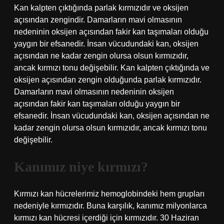
Kan kalpten çıktığında parlak kırmızıdır ve oksijen
açısından zengindir. Damarların mavi olmasının
nedeninin oksijen açısından fakir kan taşımaları olduğu
yaygın bir efsanedir. İnsan vücudundaki kan, oksijen
açısından ne kadar zengin olursa olsun kırmızıdır,
ancak kırmızı tonu değişebilir. Kan kalpten çıktığında ve
oksijen açısından zengin olduğunda parlak kırmızıdır.
Damarların mavi olmasının nedeninin oksijen
açısından fakir kan taşımaları olduğu yaygın bir
efsanedir. İnsan vücudundaki kan, oksijen açısından ne
kadar zengin olursa olsun kırmızıdır, ancak kırmızı tonu
değişebilir.
Kanımız niye kırmızı?
Kırmızı kan hücrelerimiz hemoglobindeki hem grupları
nedeniyle kırmızıdır. Buna karşılık, kanımız milyonlarca
kırmızı kan hücresi içerdiği için kırmızıdır. 30 Haziran