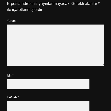
E-posta adresiniz yayınlanmayacak.
Gerekli alanlar
*
ile işaretlenmişlerdir
Yorum
İsim*
E-Posta*