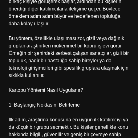
birkaç kişiyle görüşerek başlar, ardından bu kişilerin
önerdiği diğer katılımcılarla iletişime geçer. Böylece
örneklem adım adım büyür ve hedeflenen topluluğa
daha kolay ulaşılır.
Bu yöntem, özellikle ulaşılması zor, gizli veya dağınık
grupları araştırırken mükemmel bir köprü işlevi görür.
Örneğin bir şehirdeki serbest çalışan sanatçılar, gizli bir
topluluk, nadir bir hastalığa sahip bireyler ya da
teknoloji girişimcileri gibi spesifik gruplara ulaşmak için
sıklıkla kullanılır.
Kartopu Yöntemi Nasıl Uygulanır?
1. Başlangıç Noktasını Belirleme
İlk adım, araştırma konusuna en uygun ilk katılımcıyı ya
da küçük bir grubu seçmektir. Bu kişiler genellikle konu
hakkında bilgili, güvenilir ve geniş bir çevreye sahip