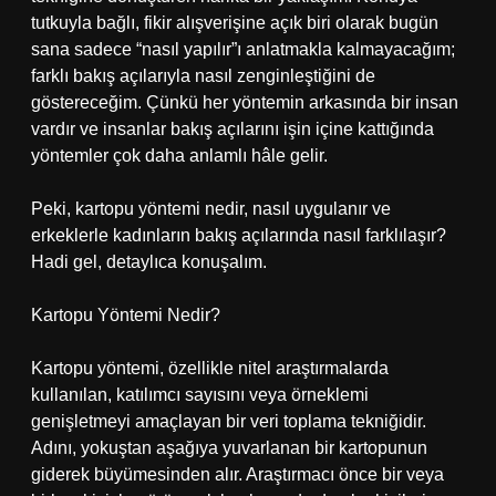
tutkuyla bağlı, fikir alışverişine açık biri olarak bugün
sana sadece “nasıl yapılır”ı anlatmakla kalmayacağım;
farklı bakış açılarıyla nasıl zenginleştiğini de
göstereceğim. Çünkü her yöntemin arkasında bir insan
vardır ve insanlar bakış açılarını işin içine kattığında
yöntemler çok daha anlamlı hâle gelir.
Peki, kartopu yöntemi nedir, nasıl uygulanır ve
erkeklerle kadınların bakış açılarında nasıl farklılaşır?
Hadi gel, detaylıca konuşalım.
Kartopu Yöntemi Nedir?
Kartopu yöntemi, özellikle nitel araştırmalarda
kullanılan, katılımcı sayısını veya örneklemi
genişletmeyi amaçlayan bir veri toplama tekniğidir.
Adını, yokuştan aşağıya yuvarlanan bir kartopunun
giderek büyümesinden alır. Araştırmacı önce bir veya