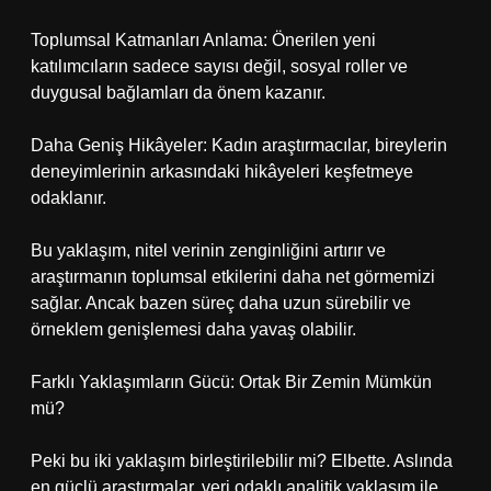
Toplumsal Katmanları Anlama: Önerilen yeni
katılımcıların sadece sayısı değil, sosyal roller ve
duygusal bağlamları da önem kazanır.
Daha Geniş Hikâyeler: Kadın araştırmacılar, bireylerin
deneyimlerinin arkasındaki hikâyeleri keşfetmeye
odaklanır.
Bu yaklaşım, nitel verinin zenginliğini artırır ve
araştırmanın toplumsal etkilerini daha net görmemizi
sağlar. Ancak bazen süreç daha uzun sürebilir ve
örneklem genişlemesi daha yavaş olabilir.
Farklı Yaklaşımların Gücü: Ortak Bir Zemin Mümkün
mü?
Peki bu iki yaklaşım birleştirilebilir mi? Elbette. Aslında
en güçlü araştırmalar, veri odaklı analitik yaklaşım ile