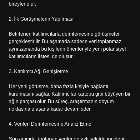
bireyler olur.
2. İlk Görüşmelerin Yapılması
Belirlenen katılımcılarla derinlemesine görüşmeler
gerçekleştirilir. Bu aşamada sadece veri toplanmaz;
aynı zamanda bu kişilerin önerileriyle yeni potansiyel
katılımcıların listesi de oluşur.
3. Katılımcı Ağı Genişletme
Her yeni görüşme, daha fazla kişiyle bağlantı
kurulmasını sağlar. Katılımcılar kartopu gibi büyüyen bir
ağın parçası olur. Bu süreç, araştırmanın doyum
noktasına ulaşana kadar devam eder.
4. Verileri Derinlemesine Analiz Etme
Son adımda, toplanan veriler detaylı şekilde incelenir.