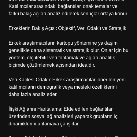
Katılımcılar arasındaki bağlantılar, ortak temalar ve
farklı bakış açıları analiz edilerek sonuçlar ortaya konur.
Erkeklerin Bakış Açısı: Objektif, Veri Odaklı ve Stratejik
Erkek araştırmacıların kartopu yöntemine yaklaşımı
genellikle daha sistematik ve stratejik olur. Onlar için bu
yöntem, ölçülebilir veri toplamak ve ağları analitik
biçimde çözümlemek açısından idealdir.
Veri Kalitesi Odaklı: Erkek araştırmacılar, önerilen yeni
katılımcıların demografik veya mesleki özelliklerini
daha fazla analiz eder.
İlişki Ağlarını Haritalama: Elde edilen bağlantılar
üzerinden sosyal ağ analizleri yaparak grupların iç
dinamiklerini anlamaya çalışırlar.