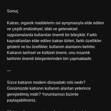
Sonuç
Katran, organik maddelerin ısıl ayrışmasıyla elde edilen
ve çeşitli endüstriyel, tıbbi ve geleneksel
uygulamalarda kullanılan önemli bir bileşiktir. Farklı
kaynaklardan elde edilen katran türleri, farklı özellikler
gösterir ve bu özellikler, kullanım alanlarını belirler.
Katranın tarihsel ve kültürel önemi, onu insanlık
tarihinin önemli bileşenlerinden biri yapmaktadır.
—
Sizce katranın modern dünyadaki rolü nedir?
Günümüzde katranın kullanım alanları yeterince
genişletilmiş midir? Yorumlarınızı bizimle
paylaşabilirsiniz.