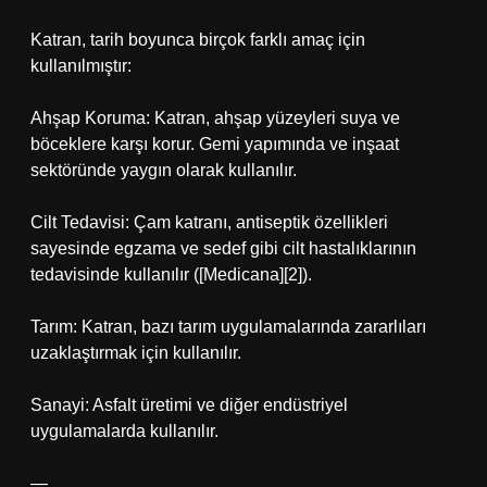
Katran, tarih boyunca birçok farklı amaç için
kullanılmıştır:
Ahşap Koruma: Katran, ahşap yüzeyleri suya ve
böceklere karşı korur. Gemi yapımında ve inşaat
sektöründe yaygın olarak kullanılır.
Cilt Tedavisi: Çam katranı, antiseptik özellikleri
sayesinde egzama ve sedef gibi cilt hastalıklarının
tedavisinde kullanılır ([Medicana][2]).
Tarım: Katran, bazı tarım uygulamalarında zararlıları
uzaklaştırmak için kullanılır.
Sanayi: Asfalt üretimi ve diğer endüstriyel
uygulamalarda kullanılır.
—