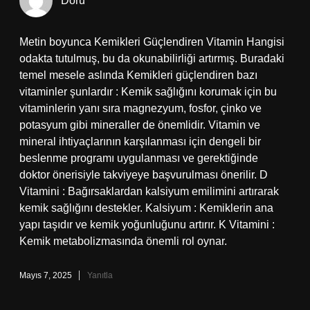
Doru
Metin boyunca Kemikleri Güçlendiren Vitamin Hangisi
odakta tutulmuş, bu da okunabilirliği artırmış. Buradaki
temel mesele aslında Kemikleri güçlendiren bazı
vitaminler şunlardır : Kemik sağlığını korumak için bu
vitaminlerin yanı sıra magnezyum, fosfor, çinko ve
potasyum gibi mineraller de önemlidir. Vitamin ve
mineral ihtiyaçlarının karşılanması için dengeli bir
beslenme programı uygulanması ve gerektiğinde
doktor önerisiyle takviyeye başvurulması önerilir. D
Vitamini : Bağırsaklardan kalsiyum emilimini artırarak
kemik sağlığını destekler. Kalsiyum : Kemiklerin ana
yapı taşıdır ve kemik yoğunluğunu artırır. K Vitamini :
Kemik metabolizmasında önemli rol oynar.
Mayıs 7, 2025
Yanıtla