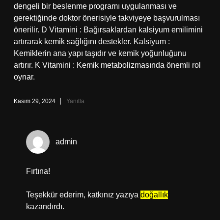
dengeli bir beslenme programı uygulanması ve
gerektiğinde doktor önerisiyle takviyeye başvurulması
önerilir. D Vitamini : Bağırsaklardan kalsiyum emilimini
artırarak kemik sağlığını destekler. Kalsiyum :
Kemiklerin ana yapı taşıdır ve kemik yoğunluğunu
artırır. K Vitamini : Kemik metabolizmasında önemli rol
oynar.
Kasım 29, 2024
Yanıtla
admin
Fırtına!
Teşekkür ederim, katkınız yazıya
doğallık
kazandırdı.