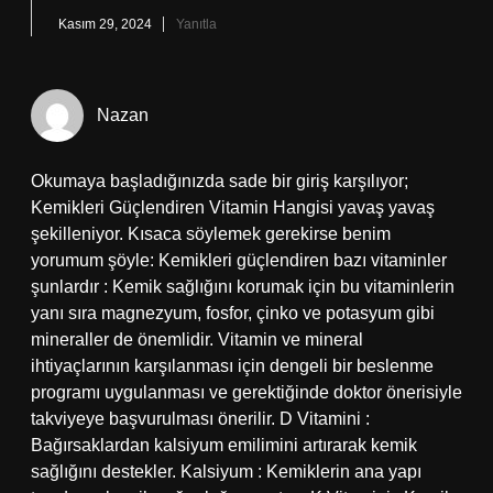
Kasım 29, 2024
Yanıtla
Nazan
Okumaya başladığınızda sade bir giriş karşılıyor;
Kemikleri Güçlendiren Vitamin Hangisi yavaş yavaş
şekilleniyor. Kısaca söylemek gerekirse benim
yorumum şöyle: Kemikleri güçlendiren bazı vitaminler
şunlardır : Kemik sağlığını korumak için bu vitaminlerin
yanı sıra magnezyum, fosfor, çinko ve potasyum gibi
mineraller de önemlidir. Vitamin ve mineral
ihtiyaçlarının karşılanması için dengeli bir beslenme
programı uygulanması ve gerektiğinde doktor önerisiyle
takviyeye başvurulması önerilir. D Vitamini :
Bağırsaklardan kalsiyum emilimini artırarak kemik
sağlığını destekler. Kalsiyum : Kemiklerin ana yapı