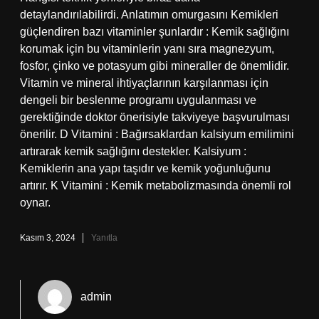
detaylandırılabilirdi. Anlatımın omurgasını Kemikleri
güçlendiren bazı vitaminler şunlardır : Kemik sağlığını
korumak için bu vitaminlerin yanı sıra magnezyum,
fosfor, çinko ve potasyum gibi mineraller de önemlidir.
Vitamin ve mineral ihtiyaçlarının karşılanması için
dengeli bir beslenme programı uygulanması ve
gerektiğinde doktor önerisiyle takviyeye başvurulması
önerilir. D Vitamini : Bağırsaklardan kalsiyum emilimini
artırarak kemik sağlığını destekler. Kalsiyum :
Kemiklerin ana yapı taşıdır ve kemik yoğunluğunu
artırır. K Vitamini : Kemik metabolizmasında önemli rol
oynar.
Kasım 3, 2024
Yanıtla
admin