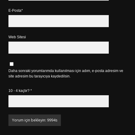
E-Posta*
Web Sitesi
Daha sonraki yorumlarımda kullanılması için adım, e-posta adresim ve
site adresim bu tarayıcıya kaydedilsin.
10 - 4 kaçtır?
*