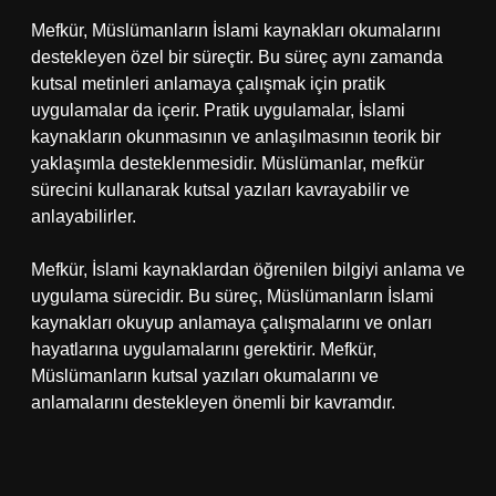
Mefkür, Müslümanların İslami kaynakları okumalarını
destekleyen özel bir süreçtir. Bu süreç aynı zamanda
kutsal metinleri anlamaya çalışmak için pratik
uygulamalar da içerir. Pratik uygulamalar, İslami
kaynakların okunmasının ve anlaşılmasının teorik bir
yaklaşımla desteklenmesidir. Müslümanlar, mefkür
sürecini kullanarak kutsal yazıları kavrayabilir ve
anlayabilirler.
Mefkür, İslami kaynaklardan öğrenilen bilgiyi anlama ve
uygulama sürecidir. Bu süreç, Müslümanların İslami
kaynakları okuyup anlamaya çalışmalarını ve onları
hayatlarına uygulamalarını gerektirir. Mefkür,
Müslümanların kutsal yazıları okumalarını ve
anlamalarını destekleyen önemli bir kavramdır.