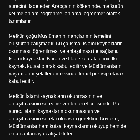
sürecini ifade eder. Arapça’nın kökeninde, mefkürün
kelime anlamı “öğrenme, anlama, öğrenme” olarak
tanımlanır.
Mefkür, çoğu Müslümanın inançlarının temelini
oluşturan çalışmadır. Bu çalışma, İslami kaynakların
okunması, öğrenilmesi ve anlaşılması ile sağlanır.
İslami kaynaklar, Kuran ve Hadis olarak bilinir. İki
kaynak, kutsal olarak kabul edilir ve Müslümanların
yaşamlarını şekillendirmesinde temel prensip olarak
kabul edilir.
Mefkür, İslami kaynakların okunmasının ve
anlaşılmasının sürecine verilen özel bir isimdir. Bu
süreç, İslami kaynakların okunmasının ve
anlaşılmasının sürekli olmasını gerektirir. Böylece,
Müslümanlar hem kutsal kaynaklarını okuyup hem de
onları anlamaya çalışabilirler.