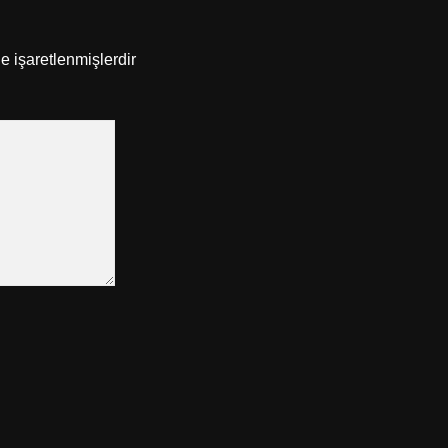
le işaretlenmişlerdir