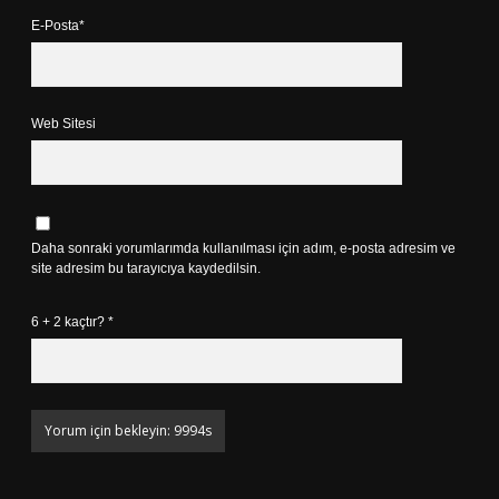
E-Posta*
Web Sitesi
Daha sonraki yorumlarımda kullanılması için adım, e-posta adresim ve
site adresim bu tarayıcıya kaydedilsin.
6 + 2 kaçtır?
*