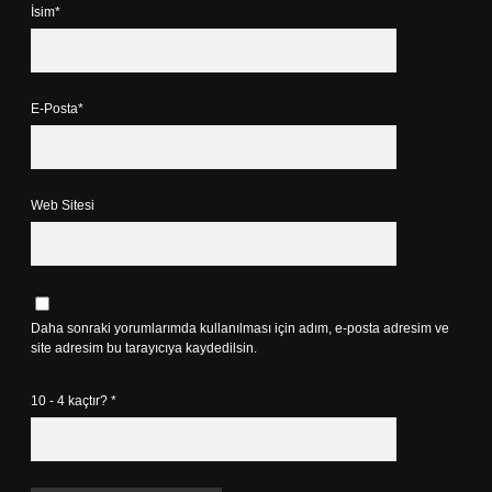
İsim*
E-Posta*
Web Sitesi
Daha sonraki yorumlarımda kullanılması için adım, e-posta adresim ve
site adresim bu tarayıcıya kaydedilsin.
10 - 4 kaçtır?
*