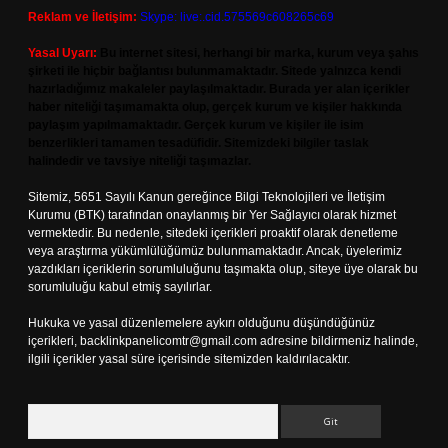
Reklam ve İletişim:
Skype: live:.cid.575569c608265c69
Yasal Uyarı:
Bu internet sitesi, herhangi bir marka, kurum veya şahıs
şirketi ile hiçbir bağlantısı bulunmamaktadır. Sitede yalnızca kendi
hazırladığımız makaleler paylaşılmaktadır. Burada yer alan içerikler
haber niteliği taşımamakta olup, gerçek kurum ve kişiler hakkında
paylaşım yapılmamaktadır. Gerçek kurum ve kişiler ile isim
benzerlikleri tamamen tesadüfidir. Sitemizdeki bilgiler taslak
halindedir ve tavsiye niteliği taşımazlar.
Sitemiz, 5651 Sayılı Kanun gereğince Bilgi Teknolojileri ve İletişim
Kurumu (BTK) tarafından onaylanmış bir Yer Sağlayıcı olarak hizmet
vermektedir. Bu nedenle, sitedeki içerikleri proaktif olarak denetleme
veya araştırma yükümlülüğümüz bulunmamaktadır. Ancak, üyelerimiz
yazdıkları içeriklerin sorumluluğunu taşımakta olup, siteye üye olarak bu
sorumluluğu kabul etmiş sayılırlar.
Hukuka ve yasal düzenlemelere aykırı olduğunu düşündüğünüz
içerikleri,
backlinkpanelicomtr@gmail.com
adresine bildirmeniz halinde,
ilgili içerikler yasal süre içerisinde sitemizden kaldırılacaktır.
Arama