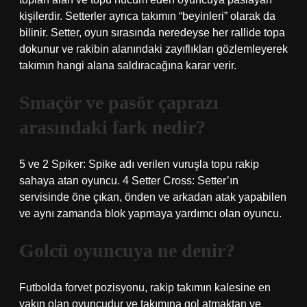
kişilerdir. Setterler ayrıca takımın “beyinleri” olarak da
bilinir. Setter, oyun sırasında neredeyse her rallide topa
dokunur ve rakibin alanındaki zayıflıkları gözlemleyerek
takımın hangi alana saldıracağına karar verir.
Smaçör ve pasör çaprazı
arasındaki fark nedir?
5 ve 2 Spiker: Spike adı verilen vuruşla topu rakip
sahaya atan oyuncu. 4 Setter Cross: Setter’ın
servisinde öne çıkan, önden ve arkadan atak yapabilen
ve aynı zamanda blok yapmaya yardımcı olan oyuncu.
Golcü oyuncuya ne denir?
Futbolda forvet pozisyonu, rakip takımın kalesine en
yakın olan oyuncudur ve takımına gol atmaktan ve