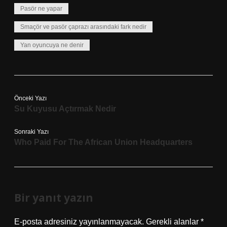
Pasör ne yapar
Smaçör ve pasör çaprazı arasındaki fark nedir
Yan oyuncuya ne denir
Önceki Yazı
Su Kuyusu Açtırmak Nedir
Sonraki Yazı
Who Paid For The African Union Headquarters
Bir yanıt yazın
E-posta adresiniz yayınlanmayacak.
Gerekli alanlar
*