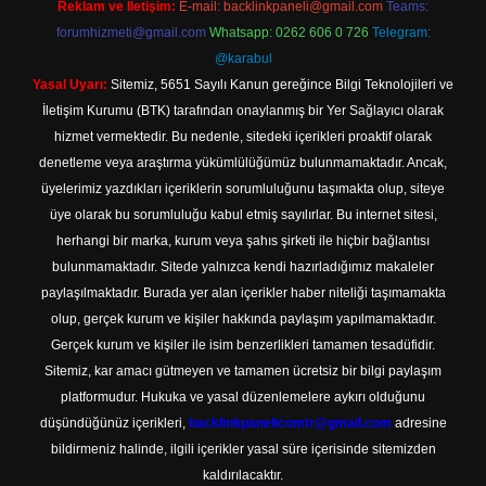
Reklam ve İletişim:
E-mail:
backlinkpaneli@gmail.com
Teams:
forumhizmeti@gmail.com
Whatsapp: 0262 606 0 726
Telegram:
@karabul
Yasal Uyarı:
Sitemiz, 5651 Sayılı Kanun gereğince Bilgi Teknolojileri ve
İletişim Kurumu (BTK) tarafından onaylanmış bir Yer Sağlayıcı olarak
hizmet vermektedir. Bu nedenle, sitedeki içerikleri proaktif olarak
denetleme veya araştırma yükümlülüğümüz bulunmamaktadır. Ancak,
üyelerimiz yazdıkları içeriklerin sorumluluğunu taşımakta olup, siteye
üye olarak bu sorumluluğu kabul etmiş sayılırlar. Bu internet sitesi,
herhangi bir marka, kurum veya şahıs şirketi ile hiçbir bağlantısı
bulunmamaktadır. Sitede yalnızca kendi hazırladığımız makaleler
paylaşılmaktadır. Burada yer alan içerikler haber niteliği taşımamakta
olup, gerçek kurum ve kişiler hakkında paylaşım yapılmamaktadır.
Gerçek kurum ve kişiler ile isim benzerlikleri tamamen tesadüfidir.
Sitemiz, kar amacı gütmeyen ve tamamen ücretsiz bir bilgi paylaşım
platformudur. Hukuka ve yasal düzenlemelere aykırı olduğunu
düşündüğünüz içerikleri,
backlinkpanelicomtr@gmail.com
adresine
bildirmeniz halinde, ilgili içerikler yasal süre içerisinde sitemizden
kaldırılacaktır.