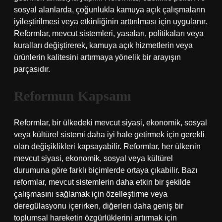
sosyal alanlarda, çoğunlukla kamuya açık çalışmaların
iyileştirilmesi veya etkinliğinin arttırılması için uygulanır.
Reformlar, mevcut sistemleri, yasaları, politikaları veya
kuralları değiştirerek, kamuya açık hizmetlerin veya
ürünlerin kalitesini artırmaya yönelik bir arayışın
parçasıdır.
Reformun Kapsamı
Reformlar, bir ülkedeki mevcut siyasi, ekonomik, sosyal
veya kültürel sistemi daha iyi hale getirmek için gerekli
olan değişiklikleri kapsayabilir. Reformlar, her ülkenin
mevcut siyasi, ekonomik, sosyal veya kültürel
durumuna göre farklı biçimlerde ortaya çıkabilir. Bazı
reformlar, mevcut sistemlerin daha etkin bir şekilde
çalışmasını sağlamak için özelleştirme veya
deregülasyonu içerirken, diğerleri daha geniş bir
toplumsal hareketin özgürlüklerini artırmak için