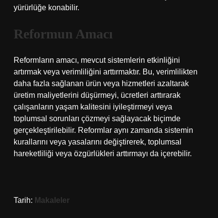
yürürlüğe konabilir.
Reformun Amacı
Reformların amacı, mevcut sistemlerin etkinliğini
artırmak veya verimliliğini arttırmaktır. Bu, verimlilikten
daha fazla sağlanan ürün veya hizmetleri azaltarak
üretim maliyetlerini düşürmeyi, ücretleri arttırarak
çalışanların yaşam kalitesini iyileştirmeyi veya
toplumsal sorunları çözmeyi sağlayacak biçimde
gerçekleştirilebilir. Reformlar aynı zamanda sistemin
kurallarını veya yasalarını değiştirerek, toplumsal
hareketliliği veya özgürlükleri arttırmayı da içerebilir.
Tarih:
Makaleler