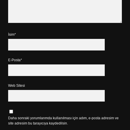
İsim*
E-Posta*
Web Sitesi
Daha sonraki yorumlarımda kullanılması için adım, e-posta adresim ve
site adresim bu tarayıcıya kaydedilsin.