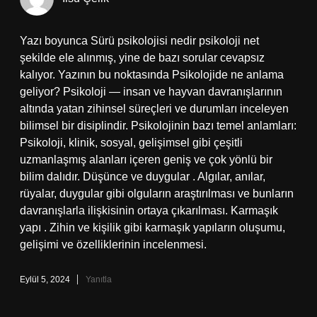
Yazı boyunca Sürü psikolojisi nedir psikoloji net
şekilde ele alınmış, yine de bazı sorular cevapsız
kalıyor. Yazının bu noktasında Psikolojide ne anlama
geliyor? Psikoloji — insan ve hayvan davranışlarının
altında yatan zihinsel süreçleri ve durumları inceleyen
bilimsel bir disiplindir. Psikolojinin bazı temel anlamları:
Psikoloji, klinik, sosyal, gelişimsel gibi çeşitli
uzmanlaşmış alanları içeren geniş ve çok yönlü bir
bilim dalıdır. Düşünce ve duygular . Algılar, anılar,
rüyalar, duygular gibi olguların araştırılması ve bunların
davranışlarla ilişkisinin ortaya çıkarılması. Karmaşık
yapı . Zihin ve kişilik gibi karmaşık yapıların oluşumu,
gelişimi ve özelliklerinin incelenmesi.
Eylül 5, 2024
Yanıtla