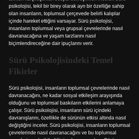
psikolojisi, tekil bir birey olarak ayrı bir özelliğe sahip
olan insanların, toplumsal çerçevede belirli kalıplar
içinde hareket ettiğini varsayar. Sürü psikolojisi,
insanların toplumsal veya grupsal çevrelerinde nasıl
davranacağına ve yaşam tarzlarını nasıl
biçimlendireceğine dair ipuçlarını verir.
Sürü Psikolojisindeki Temel
Fikirler
Sürü psikolojisi, insanların toplumsal çevrelerinde nasıl
davranacağını, ne kadar sosyal etkileşim arayışında
olduğunu ve toplumsal baskıların etkilerini anlamaya
çalışır. Sürü psikolojisi, insanların sürü içindeki
davranışlarını, özellikle de sürünün etkisi altında nasıl
değiştiğini inceler. Sürü psikolojisi, insanların toplumsal
çevrelerinde nasıl davranacağını ve bu toplumsal