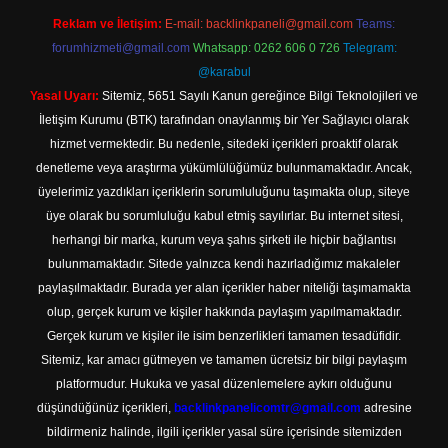
Reklam ve İletişim:
E-mail:
backlinkpaneli@gmail.com
Teams:
forumhizmeti@gmail.com
Whatsapp: 0262 606 0 726
Telegram:
@karabul
Yasal Uyarı:
Sitemiz, 5651 Sayılı Kanun gereğince Bilgi Teknolojileri ve
İletişim Kurumu (BTK) tarafından onaylanmış bir Yer Sağlayıcı olarak
hizmet vermektedir. Bu nedenle, sitedeki içerikleri proaktif olarak
denetleme veya araştırma yükümlülüğümüz bulunmamaktadır. Ancak,
üyelerimiz yazdıkları içeriklerin sorumluluğunu taşımakta olup, siteye
üye olarak bu sorumluluğu kabul etmiş sayılırlar. Bu internet sitesi,
herhangi bir marka, kurum veya şahıs şirketi ile hiçbir bağlantısı
bulunmamaktadır. Sitede yalnızca kendi hazırladığımız makaleler
paylaşılmaktadır. Burada yer alan içerikler haber niteliği taşımamakta
olup, gerçek kurum ve kişiler hakkında paylaşım yapılmamaktadır.
Gerçek kurum ve kişiler ile isim benzerlikleri tamamen tesadüfidir.
Sitemiz, kar amacı gütmeyen ve tamamen ücretsiz bir bilgi paylaşım
platformudur. Hukuka ve yasal düzenlemelere aykırı olduğunu
düşündüğünüz içerikleri,
backlinkpanelicomtr@gmail.com
adresine
bildirmeniz halinde, ilgili içerikler yasal süre içerisinde sitemizden