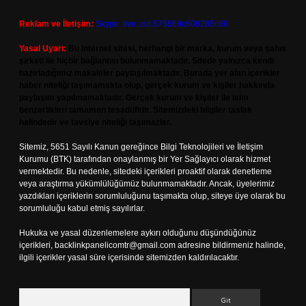
Reklam ve İletişim:
Skype: live:.cid.575569c608265c69
Yasal Uyarı:
Bu internet sitesi, herhangi bir marka, kurum veya şahıs
şirketi ile hiçbir bağlantısı bulunmamaktadır. Sitede yalnızca kendi
hazırladığımız makaleler paylaşılmaktadır. Burada yer alan içerikler
haber niteliği taşımamakta olup, gerçek kurum ve kişiler hakkında
paylaşım yapılmamaktadır. Gerçek kurum ve kişiler ile isim
benzerlikleri tamamen tesadüfidir. Sitemizdeki bilgiler taslak
halindedir ve tavsiye niteliği taşımazlar.
Sitemiz, 5651 Sayılı Kanun gereğince Bilgi Teknolojileri ve İletişim
Kurumu (BTK) tarafından onaylanmış bir Yer Sağlayıcı olarak hizmet
vermektedir. Bu nedenle, sitedeki içerikleri proaktif olarak denetleme
veya araştırma yükümlülüğümüz bulunmamaktadır. Ancak, üyelerimiz
yazdıkları içeriklerin sorumluluğunu taşımakta olup, siteye üye olarak bu
sorumluluğu kabul etmiş sayılırlar.
Hukuka ve yasal düzenlemelere aykırı olduğunu düşündüğünüz
içerikleri,
backlinkpanelicomtr@gmail.com
adresine bildirmeniz halinde,
ilgili içerikler yasal süre içerisinde sitemizden kaldırılacaktır.
Arama