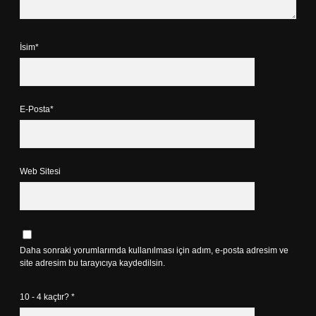
İsim*
E-Posta*
Web Sitesi
Daha sonraki yorumlarımda kullanılması için adım, e-posta adresim ve
site adresim bu tarayıcıya kaydedilsin.
10 - 4 kaçtır?
*