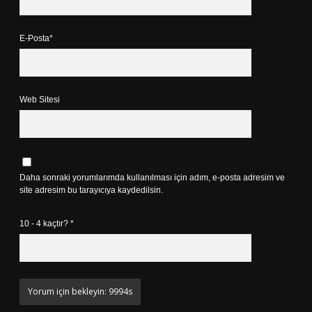
E-Posta*
Web Sitesi
Daha sonraki yorumlarımda kullanılması için adım, e-posta adresim ve
site adresim bu tarayıcıya kaydedilsin.
10 - 4 kaçtır?
*