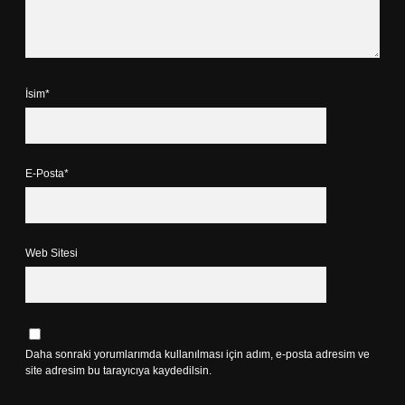
İsim*
E-Posta*
Web Sitesi
Daha sonraki yorumlarımda kullanılması için adım, e-posta adresim ve
site adresim bu tarayıcıya kaydedilsin.