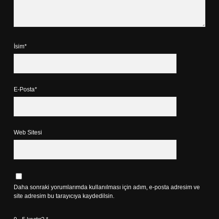
İsim*
E-Posta*
Web Sitesi
Daha sonraki yorumlarımda kullanılması için adım, e-posta adresim ve
site adresim bu tarayıcıya kaydedilsin.