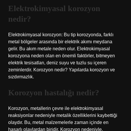
Elektrokimyasal korozyon
nedir?
Elektrokimyasal korozyon: Bu tip korozyonda, farklı
metal bölgeler arasında bir elektrik akımı meydana
gelir. Bu akım metale neden olur. Elektrokimyasal
korozyona neden olan en önemli faktörler, bitmeyen
elektrik tesisatları, deniz suyu ve tuzlu su içeren
zeminlerdir. Korozyon nedir? Yapılarda korozyon ve
sızdırmazlık.
Korozyon hastalığı nedir?
Korozyon, metallerin çevre ile elektrokimyasal
reaksiyonlar nedeniyle metalik özelliklerini kaybettiği
olaydır. Bu, metal malzemelerle zaman içinde en
hasarlı olaylardan biridir. Korozyon nedeniyle,