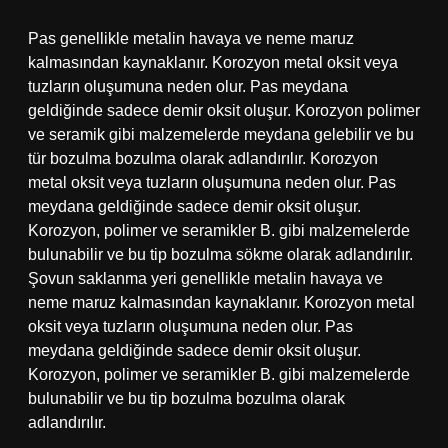
Pas genellikle metalin havaya ve neme maruz
kalmasından kaynaklanır. Korozyon metal oksit veya
tuzların oluşumuna neden olur. Pas meydana
geldiğinde sadece demir oksit oluşur. Korozyon polimer
ve seramik gibi malzemelerde meydana gelebilir ve bu
tür bozulma bozulma olarak adlandırılır. Korozyon
metal oksit veya tuzların oluşumuna neden olur. Pas
meydana geldiğinde sadece demir oksit oluşur.
Korozyon, polimer ve seramikler B. gibi malzemelerde
bulunabilir ve bu tip bozulma sökme olarak adlandırılır.
Şovun saklanma yeri genellikle metalin havaya ve
neme maruz kalmasından kaynaklanır. Korozyon metal
oksit veya tuzların oluşumuna neden olur. Pas
meydana geldiğinde sadece demir oksit oluşur.
Korozyon, polimer ve seramikler B. gibi malzemelerde
bulunabilir ve bu tip bozulma bozulma olarak
adlandırılır.