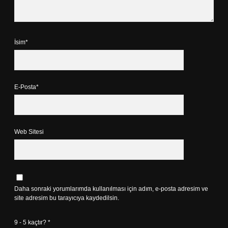
İsim*
E-Posta*
Web Sitesi
Daha sonraki yorumlarımda kullanılması için adım, e-posta adresim ve
site adresim bu tarayıcıya kaydedilsin.
9 - 5 kaçtır?
*