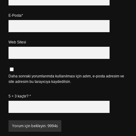
E-Posta*
Web Sitesi
Daha sonraki yorumlarımda kullanılması için adım, e-posta adresim ve
site adresim bu tarayıcıya kaydedilsin.
5 + 3 kaçtır?
*