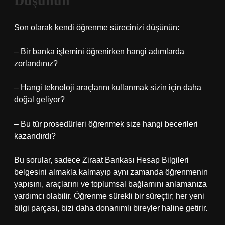
Düşünün
Son olarak kendi öğrenme sürecinizi düşünün:
– Bir banka işlemini öğrenirken hangi adımlarda
zorlandınız?
– Hangi teknoloji araçlarını kullanmak sizin için daha
doğal geliyor?
– Bu tür prosedürleri öğrenmek size hangi becerileri
kazandırdı?
Bu sorular, sadece Ziraat Bankası Hesap Bilgileri
belgesini almakla kalmayıp aynı zamanda öğrenmenin
yapısını, araçlarını ve toplumsal bağlamını anlamanıza
yardımcı olabilir. Öğrenme sürekli bir süreçtir; her yeni
bilgi parçası, bizi daha donanımlı bireyler haline getirir.