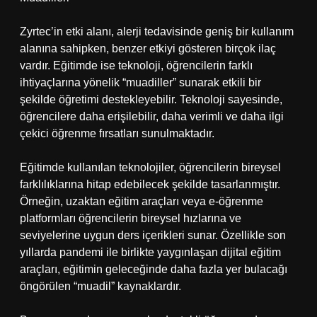
Zyrtec’in etki alanı, alerji tedavisinde geniş bir kullanım
alanına sahipken, benzer etkiyi gösteren birçok ilaç
vardır. Eğitimde ise teknoloji, öğrencilerin farklı
ihtiyaçlarına yönelik “muadiller” sunarak etkili bir
şekilde öğretimi destekleyebilir. Teknoloji sayesinde,
öğrencilere daha erişilebilir, daha verimli ve daha ilgi
çekici öğrenme fırsatları sunulmaktadır.
Eğitimde kullanılan teknolojiler, öğrencilerin bireysel
farklılıklarına hitap edebilecek şekilde tasarlanmıştır.
Örneğin, uzaktan eğitim araçları veya e-öğrenme
platformları öğrencilerin bireysel hızlarına ve
seviyelerine uygun ders içerikleri sunar. Özellikle son
yıllarda pandemi ile birlikte yaygınlaşan dijital eğitim
araçları, eğitimin geleceğinde daha fazla yer bulacağı
öngörülen “muadil” kaynaklardır.