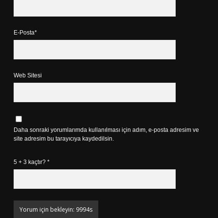
E-Posta*
Web Sitesi
Daha sonraki yorumlarımda kullanılması için adım, e-posta adresim ve
site adresim bu tarayıcıya kaydedilsin.
5 + 3 kaçtır?
*