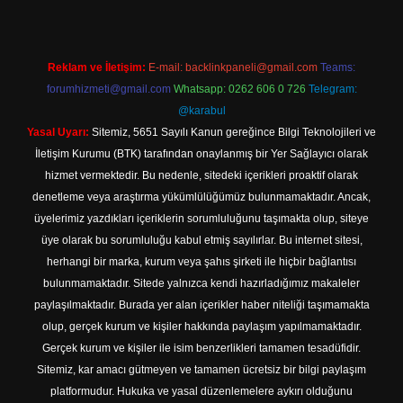
Reklam ve İletişim:
E-mail:
backlinkpaneli@gmail.com
Teams:
forumhizmeti@gmail.com
Whatsapp: 0262 606 0 726
Telegram:
@karabul
Yasal Uyarı:
Sitemiz, 5651 Sayılı Kanun gereğince Bilgi Teknolojileri ve
İletişim Kurumu (BTK) tarafından onaylanmış bir Yer Sağlayıcı olarak
hizmet vermektedir. Bu nedenle, sitedeki içerikleri proaktif olarak
denetleme veya araştırma yükümlülüğümüz bulunmamaktadır. Ancak,
üyelerimiz yazdıkları içeriklerin sorumluluğunu taşımakta olup, siteye
üye olarak bu sorumluluğu kabul etmiş sayılırlar. Bu internet sitesi,
herhangi bir marka, kurum veya şahıs şirketi ile hiçbir bağlantısı
bulunmamaktadır. Sitede yalnızca kendi hazırladığımız makaleler
paylaşılmaktadır. Burada yer alan içerikler haber niteliği taşımamakta
olup, gerçek kurum ve kişiler hakkında paylaşım yapılmamaktadır.
Gerçek kurum ve kişiler ile isim benzerlikleri tamamen tesadüfidir.
Sitemiz, kar amacı gütmeyen ve tamamen ücretsiz bir bilgi paylaşım
platformudur. Hukuka ve yasal düzenlemelere aykırı olduğunu