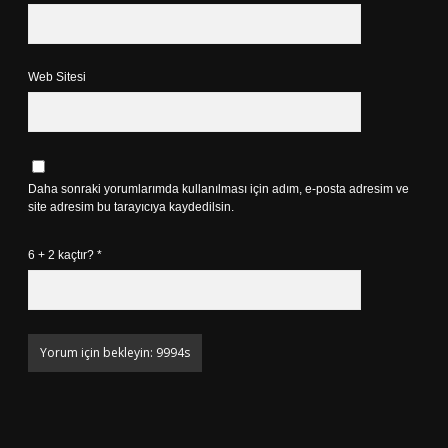
Web Sitesi
Daha sonraki yorumlarımda kullanılması için adım, e-posta adresim ve
site adresim bu tarayıcıya kaydedilsin.
6 + 2 kaçtır?
*