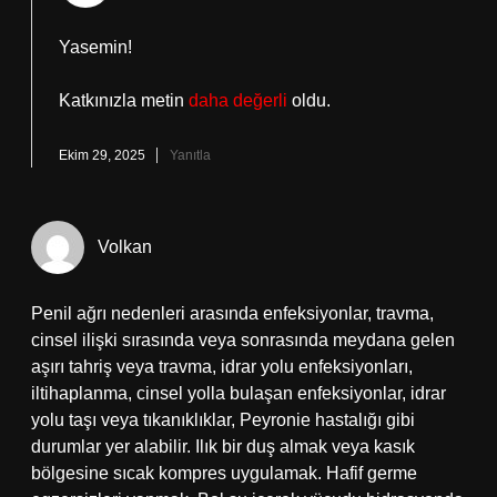
Yasemin!
Katkınızla metin
daha değerli
oldu.
Ekim 29, 2025
Yanıtla
Volkan
Penil ağrı nedenleri arasında enfeksiyonlar, travma,
cinsel ilişki sırasında veya sonrasında meydana gelen
aşırı tahriş veya travma, idrar yolu enfeksiyonları,
iltihaplanma, cinsel yolla bulaşan enfeksiyonlar, idrar
yolu taşı veya tıkanıklıklar, Peyronie hastalığı gibi
durumlar yer alabilir. Ilık bir duş almak veya kasık
bölgesine sıcak kompres uygulamak. Hafif germe