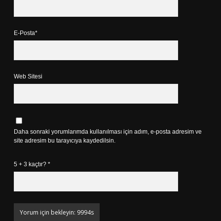
E-Posta*
Web Sitesi
Daha sonraki yorumlarımda kullanılması için adım, e-posta adresim ve
site adresim bu tarayıcıya kaydedilsin.
5 + 3 kaçtır?
*