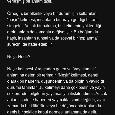
yerleşmiş bir anlam taşır.
Örneğin, bir etkinlik veya bir durum için kullanılan
“haşir” kelimesi, insanların bir araya geldiği bir anı
simgeler. Ancak bir bakıma, bu kelimenin yüklendiği
derin anlam da zamanla değişmiştir. Bu bağlamda
haşir, insanların ruhsal ya da sosyal bir ‘toplanma’
sürecini de ifade edebilir.
Neşir Nedir?
Neşir kelimesi, Arapçadan gelen ve “yayınlamak”
anlamına gelen bir terimdir. “Neşir” kelimesi, genel
olarak bir haberin, düşüncenin ya da bilginin yayıldığı
durumu tanımlar. Bu kelimeyi daha çok basın ve yayın
sektöründe, bilgilerin yayılmasıyla ilişkilendiririz. Ancak
anlamı sadece haberleri yaymakla sınırlı değildir; aynı
zamanda bir kültürün veya bir düşüncenin toplumda
geniş bir şekilde kabul görmesi anlamına da gelir.