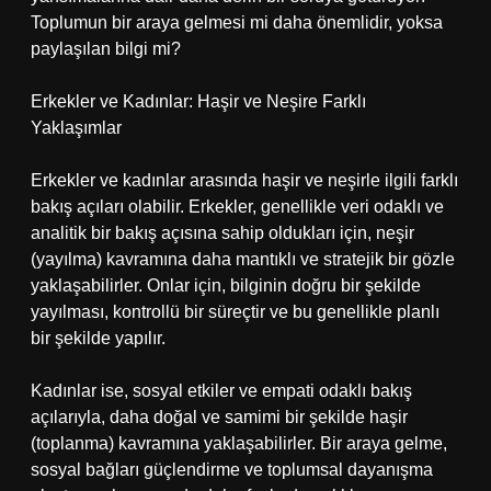
Toplumun bir araya gelmesi mi daha önemlidir, yoksa
paylaşılan bilgi mi?
Erkekler ve Kadınlar: Haşir ve Neşire Farklı
Yaklaşımlar
Erkekler ve kadınlar arasında haşir ve neşirle ilgili farklı
bakış açıları olabilir. Erkekler, genellikle veri odaklı ve
analitik bir bakış açısına sahip oldukları için, neşir
(yayılma) kavramına daha mantıklı ve stratejik bir gözle
yaklaşabilirler. Onlar için, bilginin doğru bir şekilde
yayılması, kontrollü bir süreçtir ve bu genellikle planlı
bir şekilde yapılır.
Kadınlar ise, sosyal etkiler ve empati odaklı bakış
açılarıyla, daha doğal ve samimi bir şekilde haşir
(toplanma) kavramına yaklaşabilirler. Bir araya gelme,
sosyal bağları güçlendirme ve toplumsal dayanışma