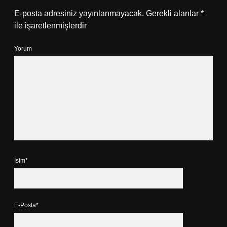
E-posta adresiniz yayınlanmayacak.
Gerekli alanlar
*
ile işaretlenmişlerdir
Yorum
İsim*
E-Posta*