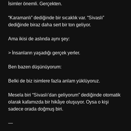
İsimler önemli. Gerçekten.
“Karamanlı” dediğinde bir sıcaklık var. “Sivaslı”
dediğinde biraz daha sert bir ton geliyor.
Ama ikisi de aslında aynı şey:
> İnsanların yaşadığı gerçek yerler.
Ben bazen düşünüyorum:
Belki de biz isimlere fazla anlam yüklüyoruz.
Mesela biri “Sivaslı’dan geliyorum” dediğinde otomatik
olarak kafamızda bir hikâye oluşuyor. Oysa o kişi
sadece orada doğmuş biri.
—