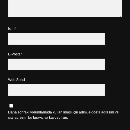
İsim*
E-Posta*
Web Sitesi
Daha sonraki yorumlarımda kullanılması için adım, e-posta adresim ve
site adresim bu tarayıcıya kaydedilsin.