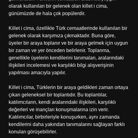
olarak kullanılan bir gelenek olan killet i cima,
günümüzde de hala çok popülerdir.
Killet i cima, özellikle Türk cemaatlerinde kullanılan bir
gelenek olarak karşımıza çıkmaktadır. Buna göre,
üyeler bir araya toplanır ve bir araya gelmek için uygun
bir zaman ve yer önceden belirlenir. Toplanma,
genellikle üyelerin kendilerini tanımaları, aralarındaki
ilişkileri incelemesi ve karşılıklı bilgi alışverişinin
yapılması amacıyla yapılır.
Killet i cima, Türklerin bir araya geldikleri zaman ortaya
çıkan geleneksel bir toplantıdır. Bu toplantılar,
katılımcıların, kendi aralarındaki ilişkileri, karşılıklı
değerleri ve inançları konuşmalarına izin verir.
Katılımcılar, birbirleriyle konuşurken, aynı zamanda
kendilerini daha yakından tanımalarını sağlayan farklı
konuları görüşebilirler.