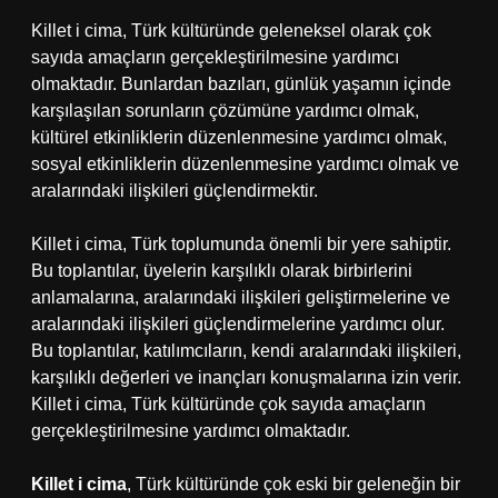
Killet i cima, Türk kültüründe geleneksel olarak çok
sayıda amaçların gerçekleştirilmesine yardımcı
olmaktadır. Bunlardan bazıları, günlük yaşamın içinde
karşılaşılan sorunların çözümüne yardımcı olmak,
kültürel etkinliklerin düzenlenmesine yardımcı olmak,
sosyal etkinliklerin düzenlenmesine yardımcı olmak ve
aralarındaki ilişkileri güçlendirmektir.
Killet i cima, Türk toplumunda önemli bir yere sahiptir.
Bu toplantılar, üyelerin karşılıklı olarak birbirlerini
anlamalarına, aralarındaki ilişkileri geliştirmelerine ve
aralarındaki ilişkileri güçlendirmelerine yardımcı olur.
Bu toplantılar, katılımcıların, kendi aralarındaki ilişkileri,
karşılıklı değerleri ve inançları konuşmalarına izin verir.
Killet i cima, Türk kültüründe çok sayıda amaçların
gerçekleştirilmesine yardımcı olmaktadır.
Killet i cima
, Türk kültüründe çok eski bir geleneğin bir