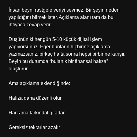
İnsan beyni rastgele veriyi sevmez. Bir şeyin neden
yapıldığını bilmek ister. Açıklama alanı tam da bu
ihtiyaca cevap verir.
Düşünün ki her gün 5-10 küçük dijital işlem
yapıyorsunuz. Eğer bunların hiçbirine açıklama
yazmazsanız, birkaç hafta sonra hepsi birbirine karışır.
Beyin bu durumda “bulanık bir finansal hafıza”
oluşturur.
Ama açıklama eklendiğinde:
Hafıza daha düzenli olur
Harcama farkındalığı artar
Gereksiz tekrarlar azalır