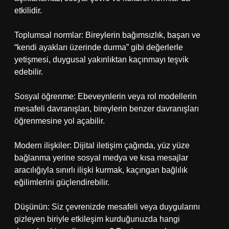
etkilidir.
Toplumsal normlar: Bireylerin bağımsızlık, başarı ve
“kendi ayakları üzerinde durma” gibi değerlerle
yetişmesi, duygusal yakınlıktan kaçınmayı teşvik
edebilir.
Sosyal öğrenme: Ebeveynlerin veya rol modellerin
mesafeli davranışları, bireylerin benzer davranışları
öğrenmesine yol açabilir.
Modern ilişkiler: Dijital iletişim çağında, yüz yüze
bağlanma yerine sosyal medya ve kısa mesajlar
aracılığıyla sınırlı ilişki kurmak, kaçıngan bağlılık
eğilimlerini güçlendirebilir.
Düşünün: Siz çevrenizde mesafeli veya duygularını
gizleyen biriyle etkileşim kurduğunuzda hangi